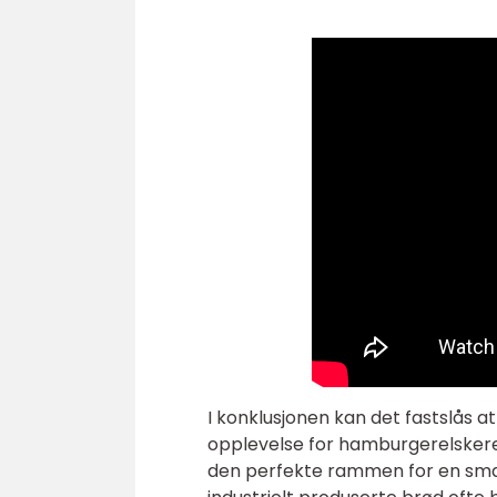
I konklusjonen kan det fastslås 
opplevelse for hamburgerelskere.
den perfekte rammen for en smak