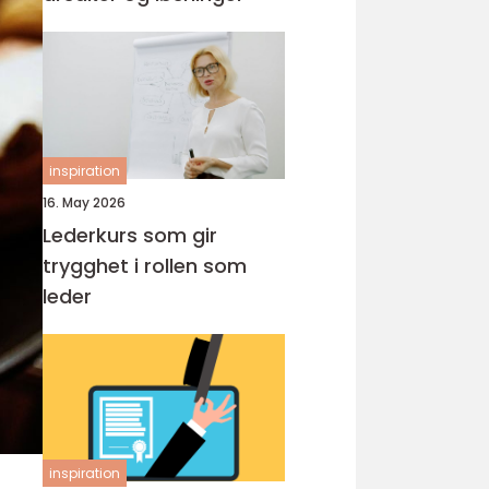
inspiration
16. May 2026
Lederkurs som gir
trygghet i rollen som
leder
inspiration