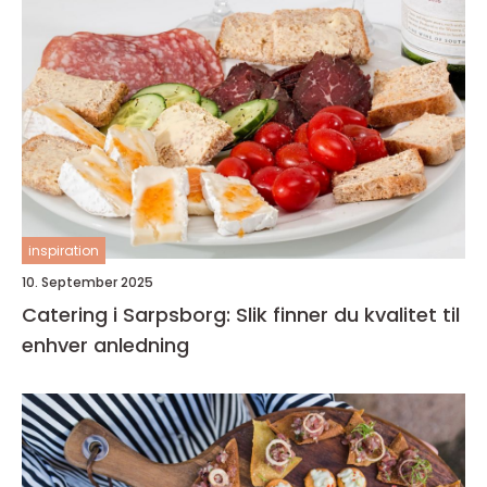
inspiration
10. September 2025
Catering i Sarpsborg: Slik finner du kvalitet til
enhver anledning