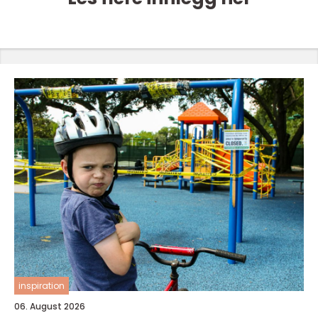
inspiration
06. August 2026