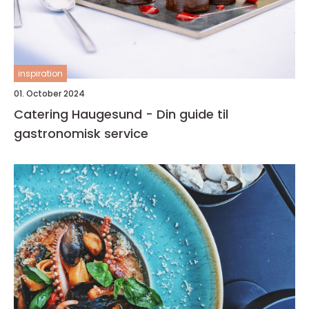
inspiration
01. October 2024
Catering Haugesund - Din guide til
gastronomisk service