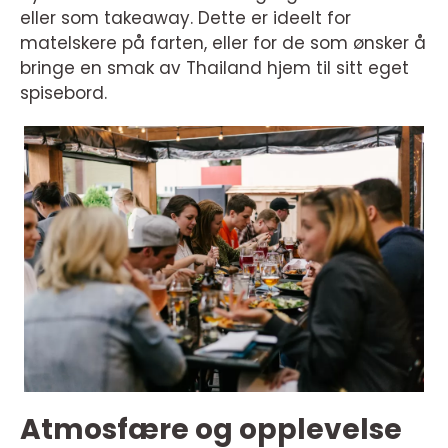
eller som takeaway. Dette er ideelt for
matelskere på farten, eller for de som ønsker å
bringe en smak av Thailand hjem til sitt eget
spisebord.
Atmosfære og opplevelse