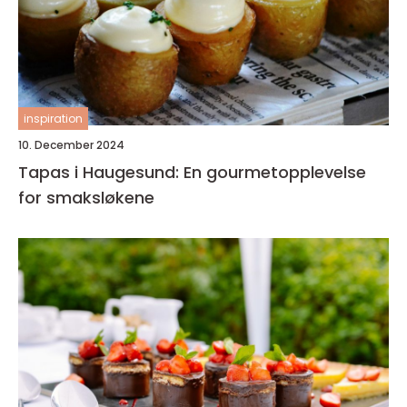
inspiration
10. December 2024
Tapas i Haugesund: En gourmetopplevelse
for smaksløkene