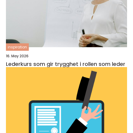
inspiration
16. May 2026
Lederkurs som gir trygghet i rollen som leder