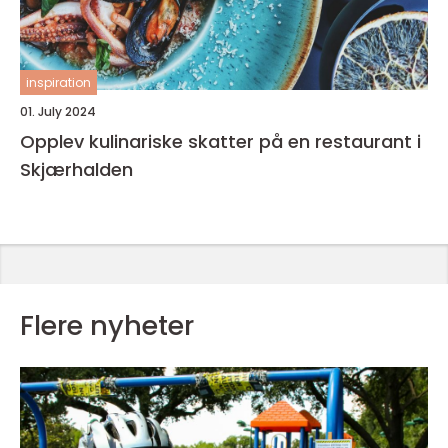
inspiration
01. July 2024
Opplev kulinariske skatter på en restaurant i
Skjærhalden
Flere nyheter