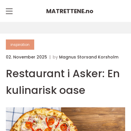
MATRETTENE.
no
inspiration
02. November 2025
by
Magnus Storsand Korsholm
Restaurant i Asker: En
kulinarisk oase