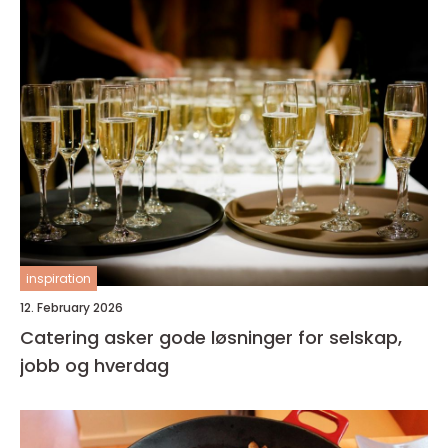
inspiration
12. February 2026
Catering asker gode løsninger for selskap,
jobb og hverdag