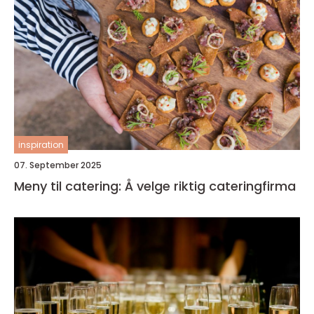
inspiration
07. September 2025
Meny til catering: Å velge riktig cateringfirma