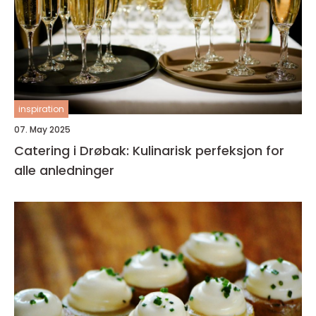
inspiration
07. May 2025
Catering i Drøbak: Kulinarisk perfeksjon for
alle anledninger