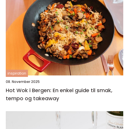
inspiration
08. November 2025
Hot Wok i Bergen: En enkel guide til smak,
tempo og takeaway