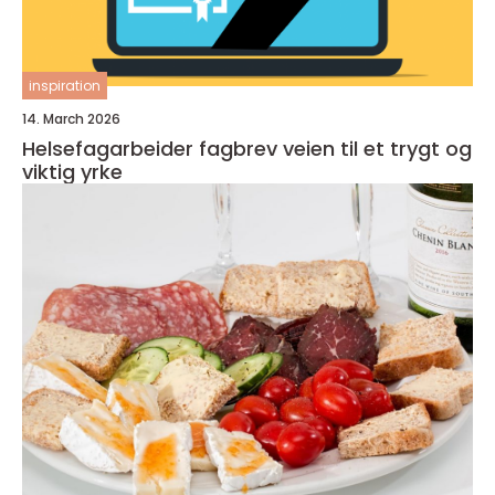
inspiration
14. March 2026
Helsefagarbeider fagbrev veien til et trygt og
viktig yrke