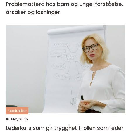
Problematferd hos barn og unge: forståelse,
årsaker og løsninger
inspiration
16. May 2026
Lederkurs som gir trygghet i rollen som leder