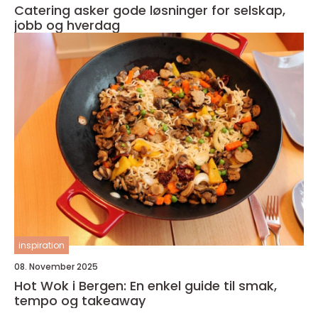
Catering asker gode løsninger for selskap,
jobb og hverdag
inspiration
08. November 2025
Hot Wok i Bergen: En enkel guide til smak,
tempo og takeaway