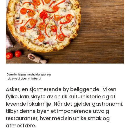
Asker, en sjarmerende by beliggende i Viken
fylke, kan skryte av en rik kulturhistorie og et
levende lokalmiljø. Når det gjelder gastronomi,
tilbyr denne byen et imponerende utvalg
restauranter, hver med sin unike smak og
atmosfære.