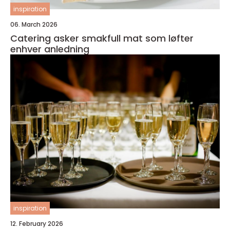
inspiration
06. March 2026
Catering asker smakfull mat som løfter
enhver anledning
inspiration
12. February 2026