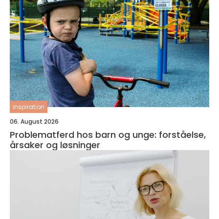
inspiration
06. August 2026
Problematferd hos barn og unge: forståelse,
årsaker og løsninger