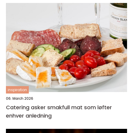
inspiration
06. March 2026
Catering asker smakfull mat som løfter
enhver anledning