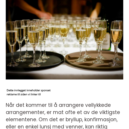
Når det kommer til å arrangere vellykkede
arrangementer, er mat ofte et av de viktigste
elementene. Om det er bryllup, konfirmasjon,
eller en enkel lunsj med venner, kan riktig