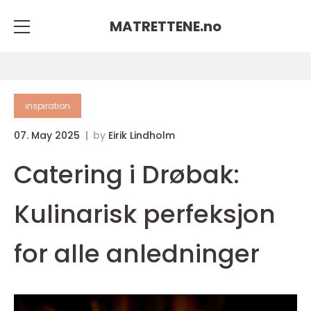
MATRETTENE.
no
inspiration
07. May 2025
by
Eirik Lindholm
Catering i Drøbak:
Kulinarisk perfeksjon
for alle anledninger