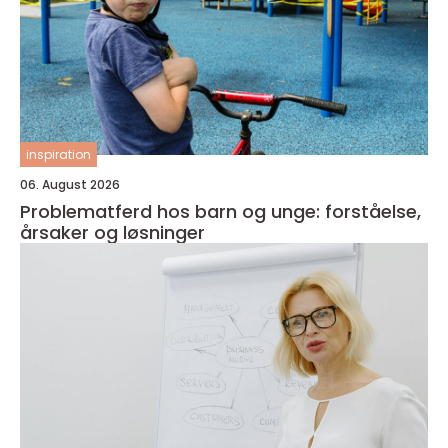
inspiration
06. August 2026
Problematferd hos barn og unge: forståelse,
årsaker og løsninger