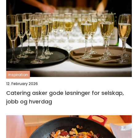
inspiration
12. February 2026
Catering asker gode løsninger for selskap,
jobb og hverdag