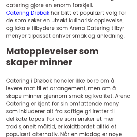
catering gjøre en enorm forskjell.
Catering Drøbak
har blitt et populært valg for
de som søker en utsøkt kulinarisk opplevelse,
og lokale tilbydere som Arena Catering tilbyr
menyer tilpasset enhver smak og anledning.
Matopplevelser som
skaper minner
Catering i Drøbak handler ikke bare om å
levere mat til et arrangement, men om å
skape minner gjennom smak og kvalitet. Arena
Catering er kjent for sin omfattende meny
som inkluderer alt fra saftige grillretter til
delikate tapas. For de som ønsker et mer
tradisjonelt måltid, er koldtbordet alltid et
populært alternativ. Når en middag er nøye