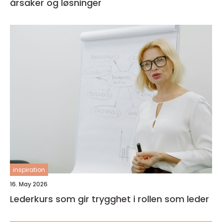
årsaker og løsninger
inspiration
16. May 2026
Lederkurs som gir trygghet i rollen som leder