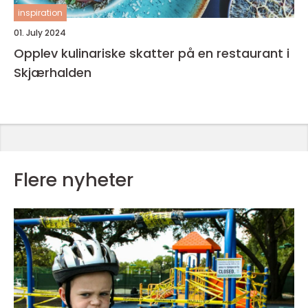
inspiration
01. July 2024
Opplev kulinariske skatter på en restaurant i
Skjærhalden
Flere nyheter