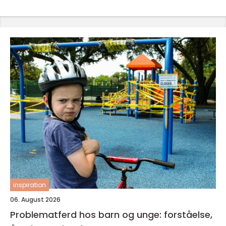
inspiration
06. August 2026
Problematferd hos barn og unge: forståelse,