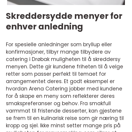
Skreddersydde menyer for
enhver anledning
For spesielle anledninger som bryllup eller
konfirmasjoner, tilbyr mange tilbydere av
catering i Drøbak muligheten til å skreddersy
menyen. Dette gir kundene friheten til å velge
retter som passer perfekt til temaet for
arrangementet deres. Et godt eksempel er
hvordan Arena Catering jobber med kundene
for å skape en meny som reflekterer deres
smakspreferanser og behov. Fra smakfull
varmmat til fristende desserter, kan gjestene
se frem til en kulinarisk reise som gir næring til
kropp og sjel. Ikke minst setter mange pris på