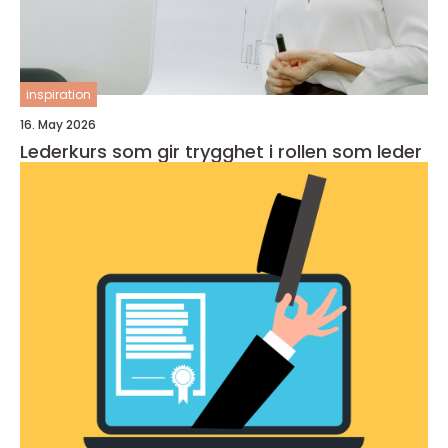
inspiration
16. May 2026
Lederkurs som gir trygghet i rollen som leder