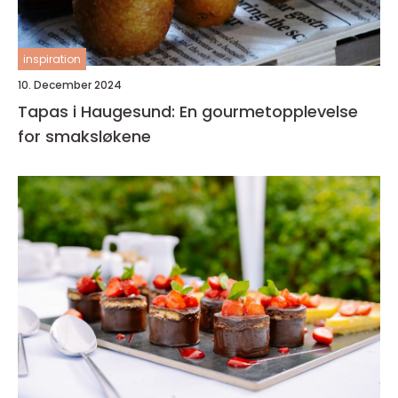
inspiration
10. December 2024
Tapas i Haugesund: En gourmetopplevelse
for smaksløkene