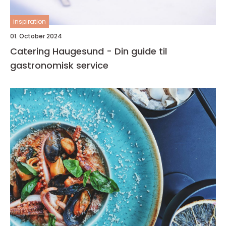
inspiration
01. October 2024
Catering Haugesund - Din guide til
gastronomisk service