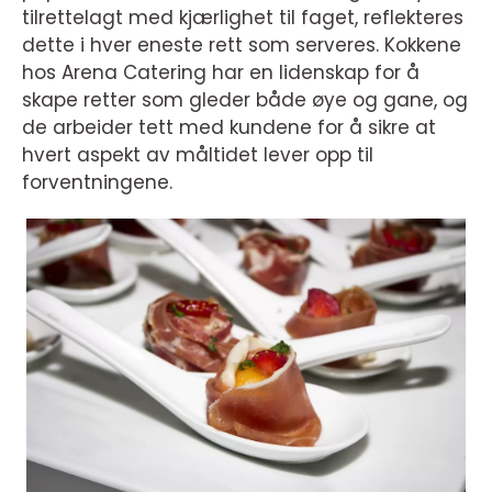
tilrettelagt med kjærlighet til faget, reflekteres
dette i hver eneste rett som serveres. Kokkene
hos Arena Catering har en lidenskap for å
skape retter som gleder både øye og gane, og
de arbeider tett med kundene for å sikre at
hvert aspekt av måltidet lever opp til
forventningene.