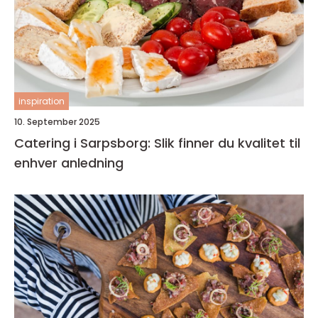
inspiration
10. September 2025
Catering i Sarpsborg: Slik finner du kvalitet til
enhver anledning