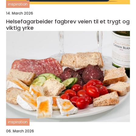
inspiration
14. March 2026
Helsefagarbeider fagbrev veien til et trygt og
viktig yrke
inspiration
06. March 2026