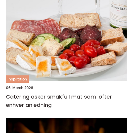
inspiration
06. March 2026
Catering asker smakfull mat som løfter
enhver anledning