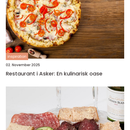
inspiration
02. November 2025
Restaurant i Asker: En kulinarisk oase