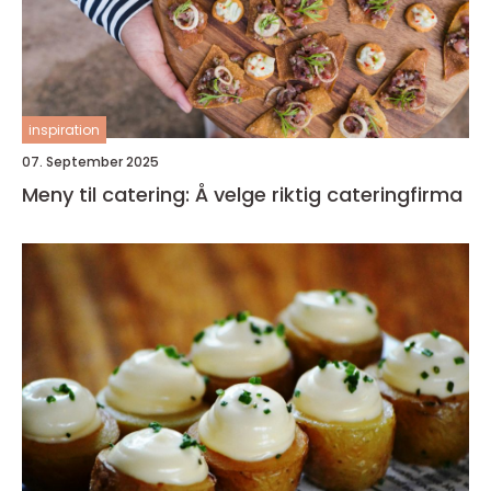
inspiration
07. September 2025
Meny til catering: Å velge riktig cateringfirma