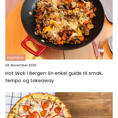
inspiration
08. November 2025
Hot Wok i Bergen: En enkel guide til smak,
tempo og takeaway