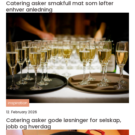
Catering asker smakfull mat som løfter
enhver anledning
inspiration
12. February 2026
Catering asker gode løsninger for selskap,
jobb og hverdag