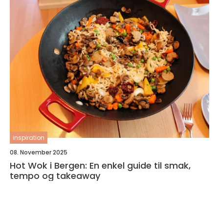
inspiration
08. November 2025
Hot Wok i Bergen: En enkel guide til smak,
tempo og takeaway