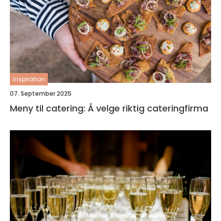
inspiration
07. September 2025
Meny til catering: Å velge riktig cateringfirma