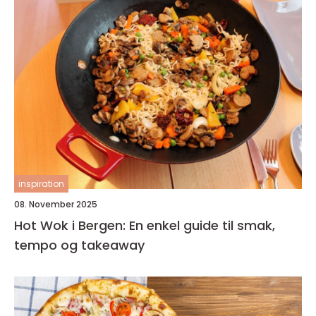
inspiration
08. November 2025
Hot Wok i Bergen: En enkel guide til smak,
tempo og takeaway