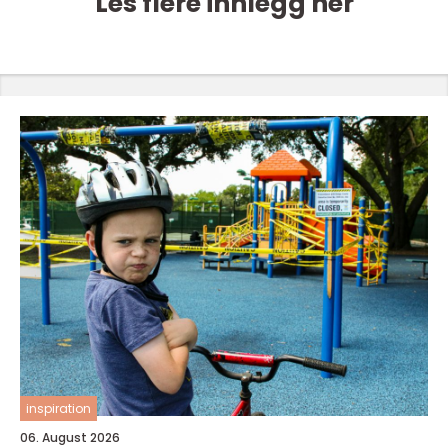
Les flere innlegg her
inspiration
06. August 2026