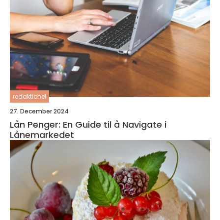
redaktionel
27. December 2024
Lån Penger: En Guide til å Navigate i
Lånemarkedet