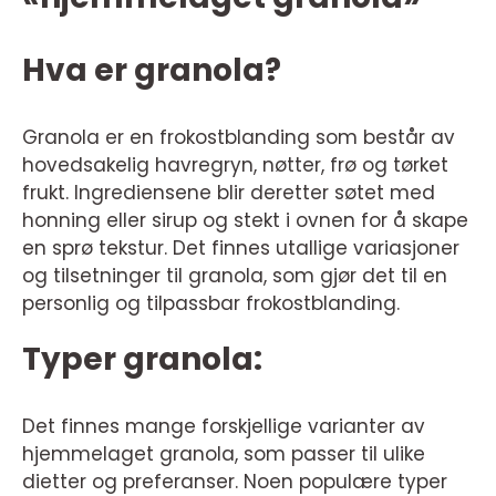
Hva er granola?
Granola er en frokostblanding som består av
hovedsakelig havregryn, nøtter, frø og tørket
frukt. Ingrediensene blir deretter søtet med
honning eller sirup og stekt i ovnen for å skape
en sprø tekstur. Det finnes utallige variasjoner
og tilsetninger til granola, som gjør det til en
personlig og tilpassbar frokostblanding.
Typer granola:
Det finnes mange forskjellige varianter av
hjemmelaget granola, som passer til ulike
dietter og preferanser. Noen populære typer