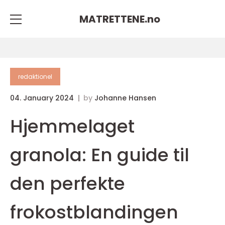
MATRETTENE.
no
redaktionel
04. January 2024
by
Johanne Hansen
Hjemmelaget
granola: En guide til
den perfekte
frokostblandingen