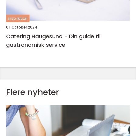
inspiration
01. October 2024
Catering Haugesund - Din guide til
gastronomisk service
Flere nyheter