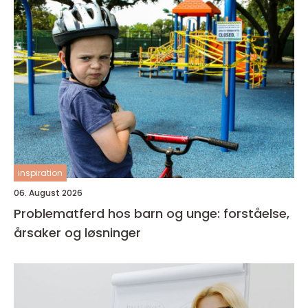
inspiration
06. August 2026
Problematferd hos barn og unge: forståelse,
årsaker og løsninger