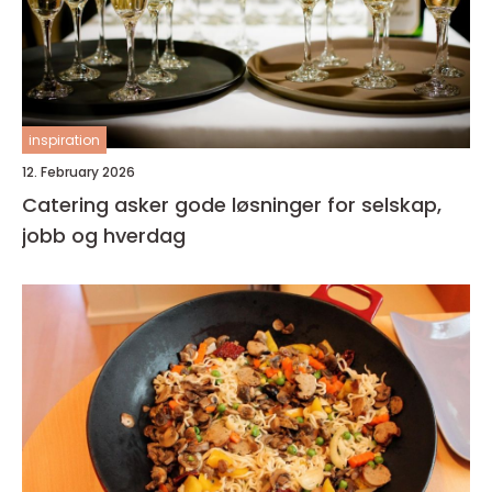
inspiration
12. February 2026
Catering asker gode løsninger for selskap,
jobb og hverdag