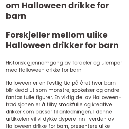
om Halloween drikke for
barn
Forskjeller mellom ulike
Halloween drikker for barn
Historisk gjennomgang av fordeler og ulemper
med Halloween drikke for barn
Halloween er en festlig tid på året hvor barn
blir kledd ut som monstre, spøkelser og andre
fantasifulle figurer. En viktig del av Halloween-
tradisjonen er å tilby smakfulle og kreative
drikker som passer til anledningen. I denne
artikkelen vil vi dykke dypere inn i verden av
Halloween drikke for barn, presentere ulike