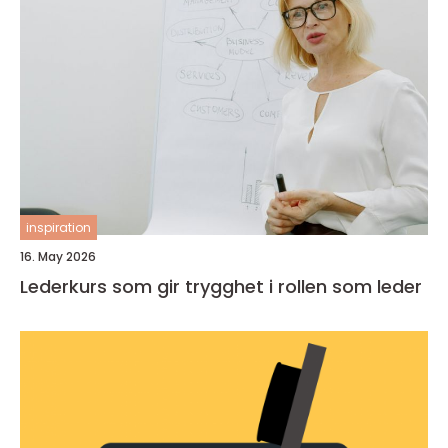
inspiration
16. May 2026
Lederkurs som gir trygghet i rollen som leder