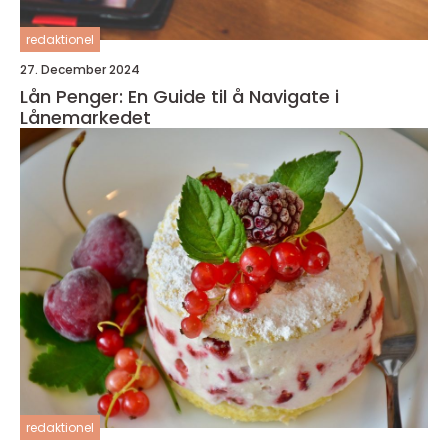
redaktionel
27. December 2024
Lån Penger: En Guide til å Navigate i
Lånemarkedet
redaktionel