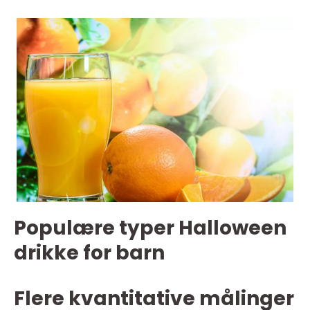
Populære typer Halloween
drikke for barn
Flere kvantitative målinger