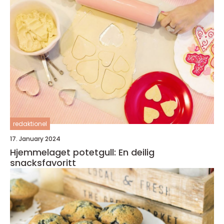
redaktionel
17. January 2024
Hjemmelaget potetgull: En deilig
snacksfavoritt