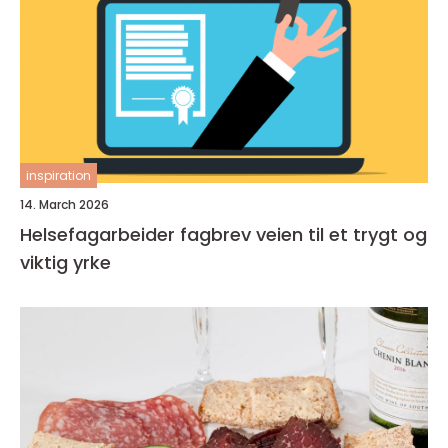
inspiration
14. March 2026
Helsefagarbeider fagbrev veien til et trygt og
viktig yrke