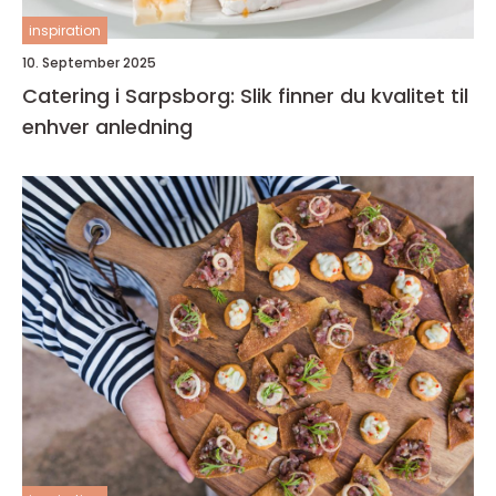
inspiration
10. September 2025
Catering i Sarpsborg: Slik finner du kvalitet til
enhver anledning