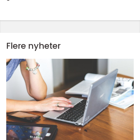
Flere nyheter