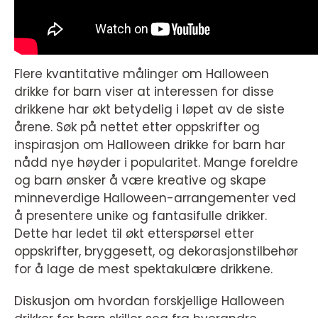
Flere kvantitative målinger om Halloween
drikke for barn viser at interessen for disse
drikkene har økt betydelig i løpet av de siste
årene. Søk på nettet etter oppskrifter og
inspirasjon om Halloween drikke for barn har
nådd nye høyder i popularitet. Mange foreldre
og barn ønsker å være kreative og skape
minneverdige Halloween-arrangementer ved
å presentere unike og fantasifulle drikker.
Dette har ledet til økt etterspørsel etter
oppskrifter, bryggesett, og dekorasjonstilbehør
for å lage de mest spektakulære drikkene.
Diskusjon om hvordan forskjellige Halloween