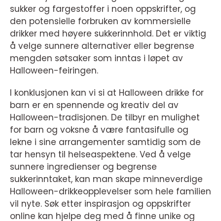
sukker og fargestoffer i noen oppskrifter, og
den potensielle forbruken av kommersielle
drikker med høyere sukkerinnhold. Det er viktig
å velge sunnere alternativer eller begrense
mengden søtsaker som inntas i løpet av
Halloween-feiringen.
I konklusjonen kan vi si at Halloween drikke for
barn er en spennende og kreativ del av
Halloween-tradisjonen. De tilbyr en mulighet
for barn og voksne å være fantasifulle og
lekne i sine arrangementer samtidig som de
tar hensyn til helseaspektene. Ved å velge
sunnere ingredienser og begrense
sukkerinntaket, kan man skape minneverdige
Halloween-drikkeopplevelser som hele familien
vil nyte. Søk etter inspirasjon og oppskrifter
online kan hjelpe deg med å finne unike og