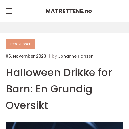
MATRETTENE.
no
redaktionel
05. November 2023
by
Johanne Hansen
Halloween Drikke for
Barn: En Grundig
Oversikt