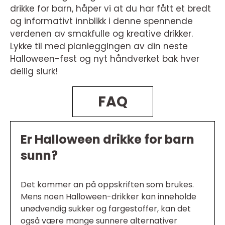
drikke for barn, håper vi at du har fått et bredt
og informativt innblikk i denne spennende
verdenen av smakfulle og kreative drikker.
Lykke til med planleggingen av din neste
Halloween-fest og nyt håndverket bak hver
deilig slurk!
FAQ
Er Halloween drikke for barn
sunn?
Det kommer an på oppskriften som brukes.
Mens noen Halloween-drikker kan inneholde
unødvendig sukker og fargestoffer, kan det
også være mange sunnere alternativer