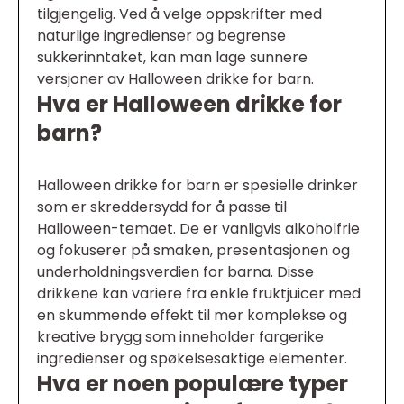
tilgjengelig. Ved å velge oppskrifter med
naturlige ingredienser og begrense
sukkerinntaket, kan man lage sunnere
versjoner av Halloween drikke for barn.
Hva er Halloween drikke for
barn?
Halloween drikke for barn er spesielle drinker
som er skreddersydd for å passe til
Halloween-temaet. De er vanligvis alkoholfrie
og fokuserer på smaken, presentasjonen og
underholdningsverdien for barna. Disse
drikkene kan variere fra enkle fruktjuicer med
en skummende effekt til mer komplekse og
kreative brygg som inneholder fargerike
ingredienser og spøkelsesaktige elementer.
Hva er noen populære typer