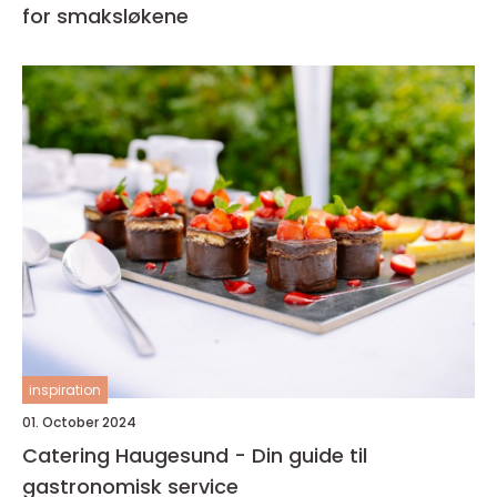
for smaksløkene
inspiration
01. October 2024
Catering Haugesund - Din guide til
gastronomisk service