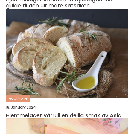
guide til den ultimate søtsaken
redaktionel
18. January 2024
Hjemmelaget vårrull en deilig smak av Asia