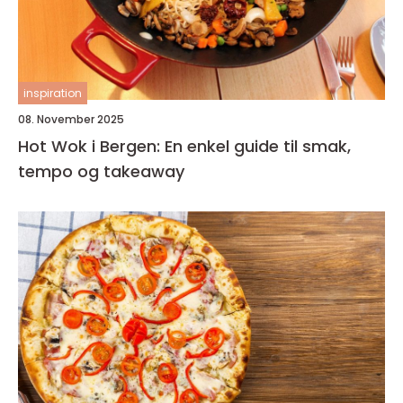
inspiration
08. November 2025
Hot Wok i Bergen: En enkel guide til smak,
tempo og takeaway