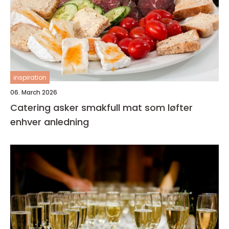
inspiration
06. March 2026
Catering asker smakfull mat som løfter
enhver anledning