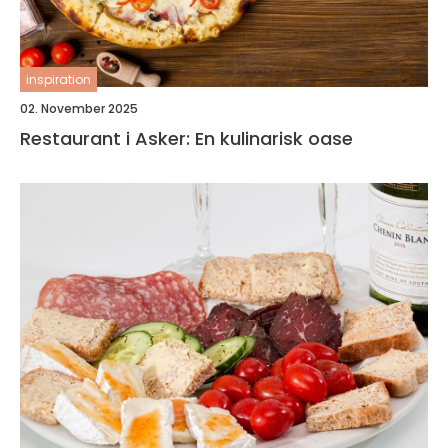
inspiration
02. November 2025
Restaurant i Asker: En kulinarisk oase