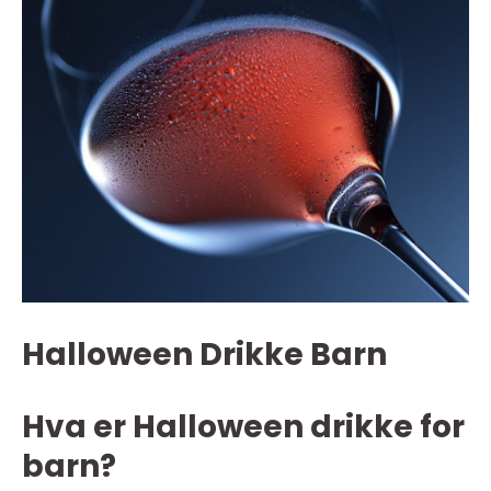
Halloween Drikke Barn
Hva er Halloween drikke for
barn?