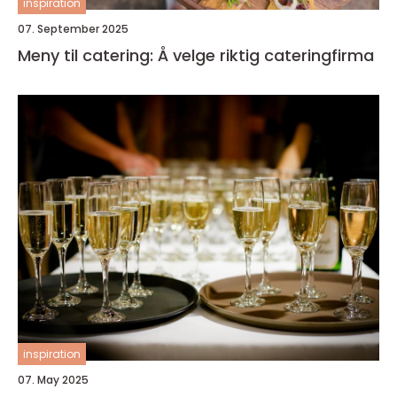
inspiration
07. September 2025
Meny til catering: Å velge riktig cateringfirma
inspiration
07. May 2025