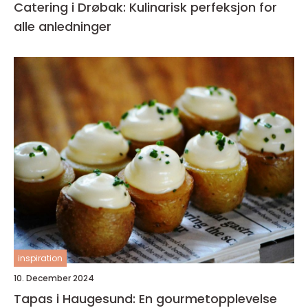
Catering i Drøbak: Kulinarisk perfeksjon for
alle anledninger
inspiration
10. December 2024
Tapas i Haugesund: En gourmetopplevelse