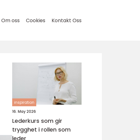
Om oss
Cookies
Kontakt Oss
inspiration
16. May 2026
Lederkurs som gir
trygghet i rollen som
leder